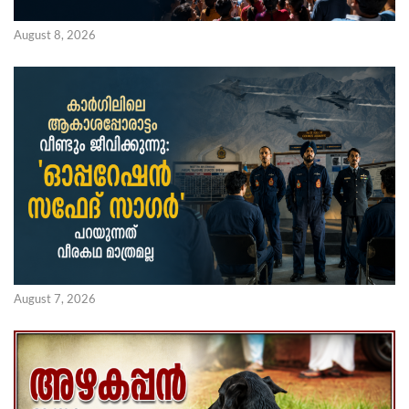
August 8, 2026
August 7, 2026