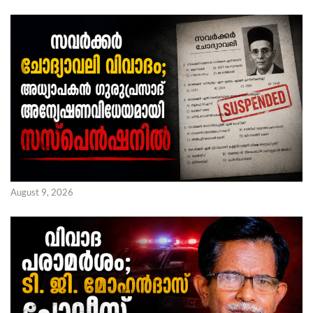
August 9, 2026