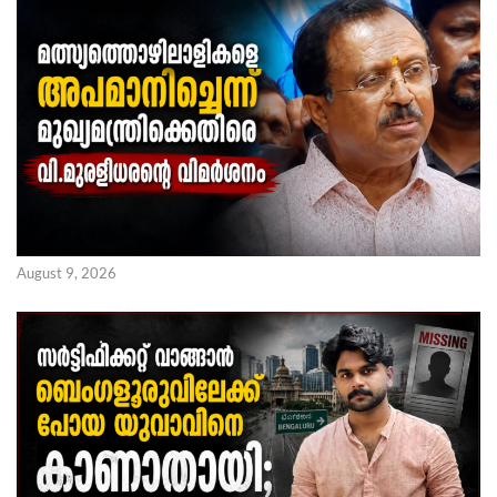
August 9, 2026