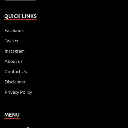
QUICK LINKS
Facebook
Twitter
Instagram
About us
Contact Us
Disclaimer
Privacy Policy
MENU