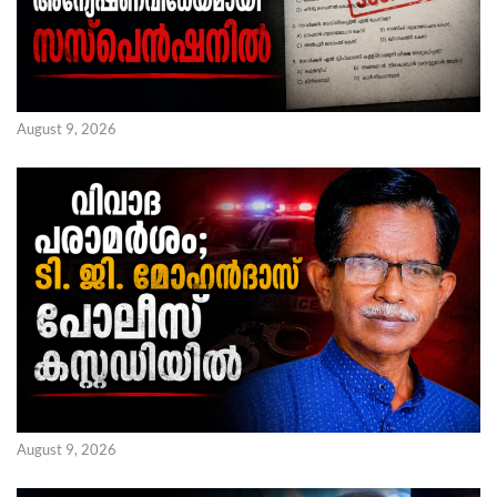
August 9, 2026
August 9, 2026