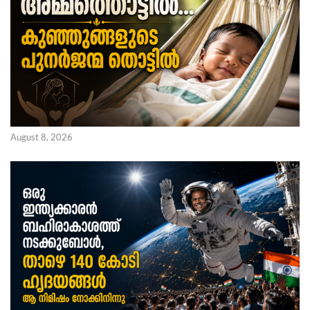
August 8, 2026