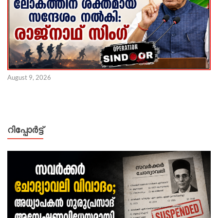
August 9, 2026
റിപ്പോര്‍ട്ട്