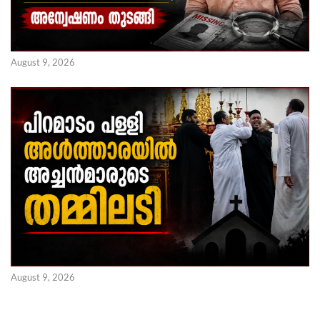
August 9, 2026
August 9, 2026