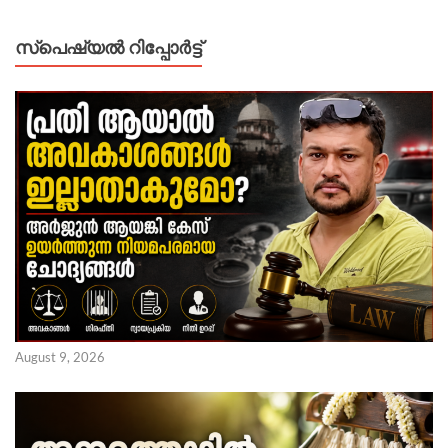
സ്പെഷ്യൽ റിപ്പോര്‍ട്ട്
August 9, 2026