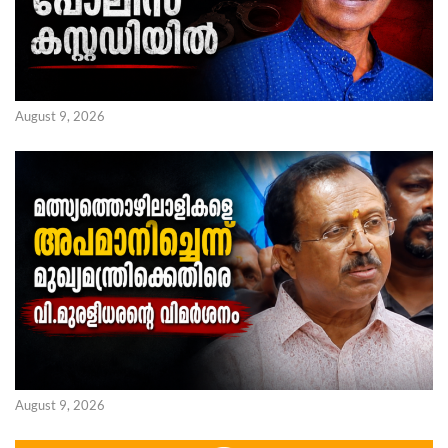
August 9, 2026
August 9, 2026