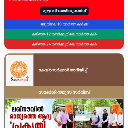
മുഴുവൻ വായിക്കുന്നതിന്
ഒടുവിലെ 10 വാർത്തകൾക്ക്
കഴിഞ്ഞ 12 മണിക്കൂറിലെ വാർത്തകൾ
കഴിഞ്ഞ 24 മണിക്കൂറിലെ വാർത്തകൾ
കേന്ദ്രസർക്കാർ അറിയിപ്പ്
സമദർശി ന്യൂസ് സർവീസ്