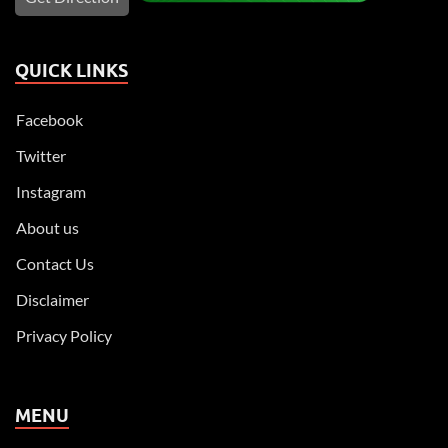
QUICK LINKS
Facebook
Twitter
Instagram
About us
Contact Us
Disclaimer
Privacy Policy
MENU