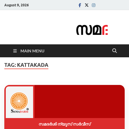
August 9, 2026
Samadarsi.
News Portal
MAIN MENU
TAG:
KATTAKADA
സമദർശി ന്യൂസ് സർവീസ്