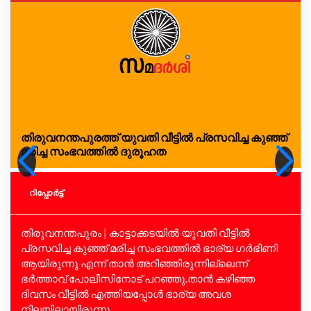
തിരുവനന്തപുരത്ത് യുവതി വീട്ടില്‍ പ്രസവിച്ച കുഞ്ഞ്
മരിച്ച സംഭവത്തില്‍ ദുരൂഹത
റിപ്പോര്‍ട്ട്
തിരുവനന്തപുരം | കാട്ടാക്കടയില്‍ യുവതി വീട്ടില്‍
പ്രസവിച്ച കുഞ്ഞ് മരിച്ച സംഭവത്തില്‍ ഭാര്യ ഗര്‍ഭിണി
ആയിരുന്നു എന്ന് താൻ അറിഞ്ഞിരുന്നില്ലെന്ന്
ഭര്‍ത്താവ് പോലീസിനോട് പറഞ്ഞു.താന്‍ കഴിഞ്ഞ
ദിവസം വീട്ടില്‍ എത്തിയപ്പോള്‍ ഭാര്യ അവശ
നിലയിലായിരുന്നു...