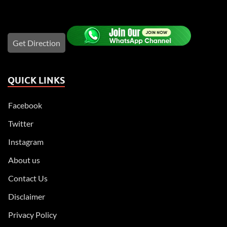
Get Direction
QUICK LINKS
Facebook
Twitter
Instagram
About us
Contact Us
Disclaimer
Privacy Policy