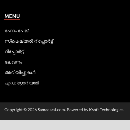
MENU
ഹോം പേജ്
സ്പെഷ്യൽ റിപ്പോര്‍ട്ട്
റിപ്പോര്‍ട്ട്
ലേഖനം
അറിയിപ്പുകള്‍
എഡിറ്റോറിയല്‍
Copyright © 2026
Samadarsi.com
. Powered by
Ksoft Technologies
.