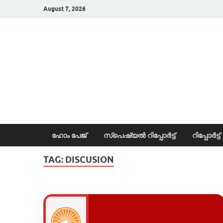
August 7, 2026
News Portal
ഹോം പേജ്
സ്പെഷ്യൽ റിപ്പോര്‍ട്ട്
റിപ്പോര്‍ട്ട്
TAG:
DISCUSION