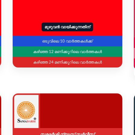
മുഴുവൻ വായിക്കുന്നതിന്
ഒടുവിലെ 10 വാർത്തകൾക്ക്
കഴിഞ്ഞ 12 മണിക്കൂറിലെ വാർത്തകൾ
കഴിഞ്ഞ 24 മണിക്കൂറിലെ വാർത്തകൾ
സമദർശി ന്യൂസ് സർവീസ്