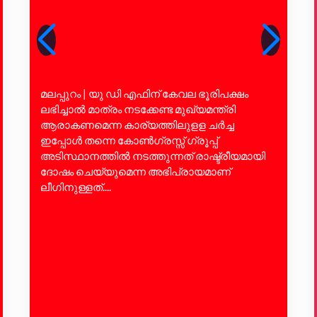
മലപ്പുറം | യു ഡി എഫിന് കേവല ഭൂരിപക്ഷം
ലഭിച്ചാല്‍ മാത്രം നടക്കേണ്ട മുഖ്യമന്ത്രി
ആരാകണമെന്ന കാര്യത്തിലുളള ചര്‍ച്ച
ഇപ്പോള്‍ തന്നെ കോണ്‍ഗ്രസ്സ് ഗ്രൂപ്പ്
അടിസ്ഥാനത്തില്‍ നടത്തുന്നത് രാഷ്ട്രീയമായി
ദോഷം ചെയ്യുമെന്ന അഭിപ്രായമാണ്
ലീഗിനുള്ളത്....