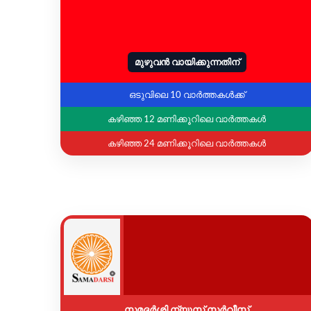
മുഴുവൻ വായിക്കുന്നതിന്
ഒടുവിലെ 10 വാർത്തകൾക്ക്
കഴിഞ്ഞ 12 മണിക്കൂറിലെ വാർത്തകൾ
കഴിഞ്ഞ 24 മണിക്കൂറിലെ വാർത്തകൾ
സമദർശി ന്യൂസ് സർവീസ്