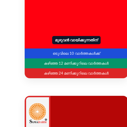
മുഴുവൻ വായിക്കുന്നതിന്
ഒടുവിലെ 10 വാർത്തകൾക്ക്
കഴിഞ്ഞ 12 മണിക്കൂറിലെ വാർത്തകൾ
കഴിഞ്ഞ 24 മണിക്കൂറിലെ വാർത്തകൾ