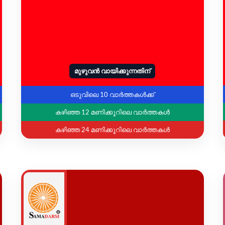
മുഴുവൻ വായിക്കുന്നതിന്
ഒടുവിലെ 10 വാർത്തകൾക്ക്
കഴിഞ്ഞ 12 മണിക്കൂറിലെ വാർത്തകൾ
കഴിഞ്ഞ 24 മണിക്കൂറിലെ വാർത്തകൾ