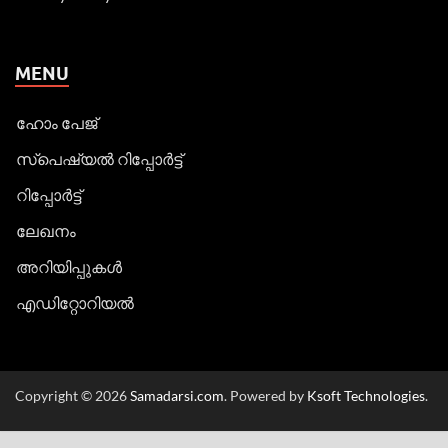
MENU
ഹോം പേജ്
സ്പെഷ്യൽ റിപ്പോര്‍ട്ട്
റിപ്പോര്‍ട്ട്
ലേഖനം
അറിയിപ്പുകള്‍
എഡിറ്റോറിയല്‍
Copyright © 2026
Samadarsi.com
. Powered by
Ksoft Technologies
.