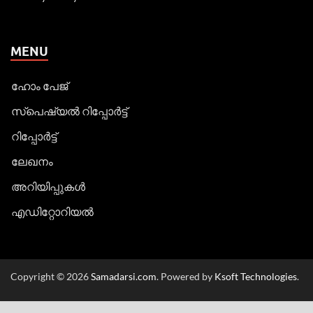
MENU
ഹോം പേജ്
സ്പെഷ്യൽ റിപ്പോര്‍ട്ട്
റിപ്പോര്‍ട്ട്
ലേഖനം
അറിയിപ്പുകള്‍
എഡിറ്റോറിയല്‍
Copyright © 2026
Samadarsi.com
. Powered by
Ksoft Technologies
.