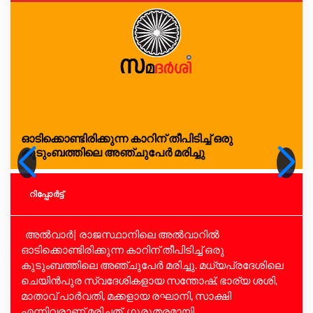
ഓടിക്കൊണ്ടിരിക്കുന്ന കാറിന് തീപിടിച്ച് ഒരു
കുടുംബത്തിലെ അഞ്ചുപേര്‍ മരിച്ചു
റിപ്പോര്‍ട്ട്
അല്‍വാര്‍| രാജസ്ഥാനിലെ അല്‍വാറില്‍
ഓടിക്കൊണ്ടിരിക്കുന്ന കാറിന് തീപിടിച്ച് ഒരു
കുടുംബത്തിലെ അഞ്ചുപേര്‍ മരിച്ചു. മധ്യപ്രദേശിലെ
ചെയിന്‍പുര സ്വദേശികളായ സന്തോഷ്, ഭാര്യ ശശി,
മാതാവ് പാര്‍വതി, മക്കളായ രഘാനി, സാക്ഷി
എന്നിവരാണ് മരിച്ചത്. ഗുരുതരമായി...