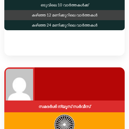
ഒടുവിലെ 10 വാർത്തകൾക്ക്
കഴിഞ്ഞ 12 മണിക്കൂറിലെ വാർത്തകൾ
കഴിഞ്ഞ 24 മണിക്കൂറിലെ വാർത്തകൾ
സമദർശി ന്യൂസ് സർവീസ്