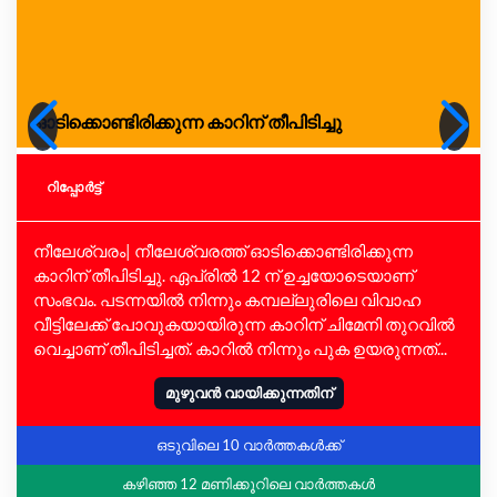
ഓടിക്കൊണ്ടിരിക്കുന്ന കാറിന് തീപിടിച്ചു
റിപ്പോര്‍ട്ട്
നീലേശ്വരം| നീലേശ്വരത്ത് ഓടിക്കൊണ്ടിരിക്കുന്ന
കാറിന് തീപിടിച്ചു. ഏപ്രിൽ 12 ന് ഉച്ചയോടെയാണ്
സംഭവം. പടന്നയില്‍ നിന്നും കമ്പല്ലുരിലെ വിവാഹ
വീട്ടിലേക്ക് പോവുകയായിരുന്ന കാറിന് ചിമേനി തുറവില്‍
വെച്ചാണ് തീപിടിച്ചത്. കാറില്‍ നിന്നും പുക ഉയരുന്നത്...
മുഴുവൻ വായിക്കുന്നതിന്
ഒടുവിലെ 10 വാർത്തകൾക്ക്
കഴിഞ്ഞ 12 മണിക്കൂറിലെ വാർത്തകൾ