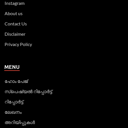
Instagram
About us
Contact Us
Disclaimer
Privacy Policy
MENU
ഹോം പേജ്
സ്പെഷ്യൽ റിപ്പോര്‍ട്ട്
റിപ്പോര്‍ട്ട്
ലേഖനം
അറിയിപ്പുകള്‍