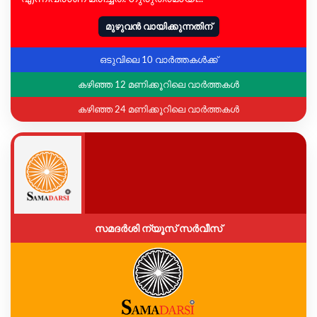
മുഴുവൻ വായിക്കുന്നതിന്
ഒടുവിലെ 10 വാർത്തകൾക്ക്
കഴിഞ്ഞ 12 മണിക്കൂറിലെ വാർത്തകൾ
കഴിഞ്ഞ 24 മണിക്കൂറിലെ വാർത്തകൾ
സമദർശി ന്യൂസ് സർവീസ്