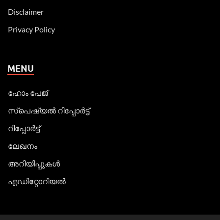
Disclaimer
Privacy Policy
MENU
ഹോം പേജ്
സ്പെഷ്യൽ റിപ്പോര്‍ട്ട്
റിപ്പോര്‍ട്ട്
ലേഖനം
അറിയിപ്പുകള്‍
എഡിറ്റോറിയല്‍