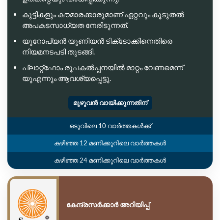
കുട്ടികളും കൗമാരക്കാരുമാണ് ഏറ്റവും കൂടുതൽ
അപകടസാധ്യത നേരിടുന്നത്.
യൂറോപ്യൻ യൂണിയൻ ടിക്‌ടോക്കിനെതിരെ
നിയമനടപടി തുടങ്ങി.
പ്ലാറ്റ്‌ഫോം രൂപകൽപ്പനയിൽ മാറ്റം വേണമെന്ന്
യുഎന്നും ആവശ്യപ്പെട്ടു.
മുഴുവൻ വായിക്കുന്നതിന്
ഒടുവിലെ 10 വാർത്തകൾക്ക്
കഴിഞ്ഞ 12 മണിക്കൂറിലെ വാർത്തകൾ
കഴിഞ്ഞ 24 മണിക്കൂറിലെ വാർത്തകൾ
കേന്ദ്രസർക്കാർ അറിയിപ്പ്