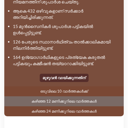
നിയമനത്തിന് ശുപാർശ ചെയ്തു.
ആകെ 432 ഒഴിവുകളാണ് സർക്കാർ
അറിയിച്ചിരിക്കുന്നത്.
15 മുൻസൈനികർ ശുപാർശ പട്ടികയിൽ
ഉൾപ്പെട്ടിട്ടുണ്ട്.
126 പേരുടെ സ്ഥാനാർഥിത്വം താൽക്കാലികമായി
നിലനിർത്തിയിട്ടുണ്ട്.
164 ഉദ്യോഗാർഥികളുടെ പ്രത്യേക കരുതൽ
പട്ടികയും കമ്മീഷൻ തയ്യാറാക്കിയിട്ടുണ്ട്.
മുഴുവൻ വായിക്കുന്നതിന്
ഒടുവിലെ 10 വാർത്തകൾക്ക്
കഴിഞ്ഞ 12 മണിക്കൂറിലെ വാർത്തകൾ
കഴിഞ്ഞ 24 മണിക്കൂറിലെ വാർത്തകൾ