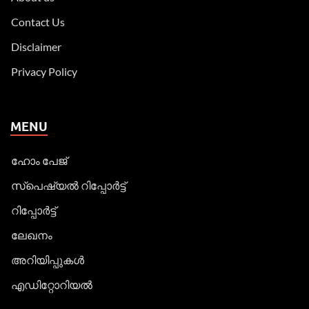
Contact Us
Disclaimer
Privacy Policy
MENU
ഹോം പേജ്
സ്പെഷ്യൽ റിപ്പോര്‍ട്ട്
റിപ്പോര്‍ട്ട്
ലേഖനം
അറിയിപ്പുകള്‍
എഡിറ്റോറിയല്‍