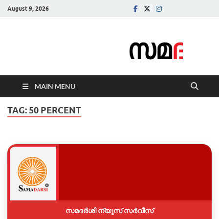
August 9, 2026
Samadarsi.
News Portal
MAIN MENU
TAG:
50 PERCENT
സമദർശി ന്യൂസ് സർവീസ്