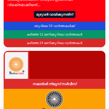
വ്യക്തമാക്കിയത്....
മുഴുവൻ വായിക്കുന്നതിന്
ഒടുവിലെ 10 വാർത്തകൾക്ക്
കഴിഞ്ഞ 12 മണിക്കൂറിലെ വാർത്തകൾ
കഴിഞ്ഞ 24 മണിക്കൂറിലെ വാർത്തകൾ
സമദർശി ന്യൂസ് സർവീസ്