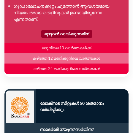
ഗൂഢാലോചനക്കുറ്റം ചുമത്താൻ ആവശ്യമായ
നിയമപരമായ തെളിവുകൾ ഉണ്ടായിരുന്നോ
എന്നതാണ്.
മുഴുവൻ വായിക്കുന്നതിന്
ഒടുവിലെ 10 വാർത്തകൾക്ക്
കഴിഞ്ഞ 12 മണിക്കൂറിലെ വാർത്തകൾ
കഴിഞ്ഞ 24 മണിക്കൂറിലെ വാർത്തകൾ
ലോക്സഭ സീറ്റുകൾ 50 ശതമാനം
വർധിപ്പിക്കും
സമദർശി ന്യൂസ് സർവീസ്