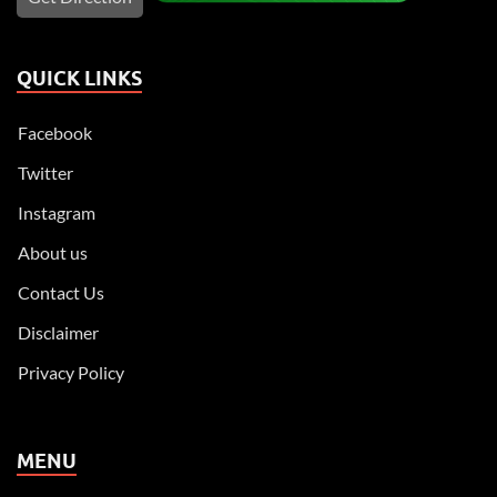
QUICK LINKS
Facebook
Twitter
Instagram
About us
Contact Us
Disclaimer
Privacy Policy
MENU