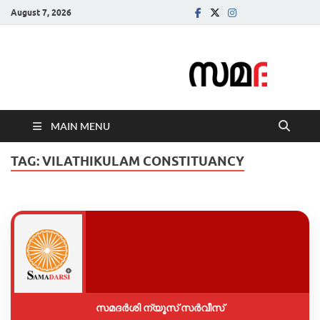
August 7, 2026
Samadarsi.
News Portal
MAIN MENU
TAG:
VILATHIKULAM CONSTITUANCY
സമദർശി ന്യൂസ് സർവീസ്