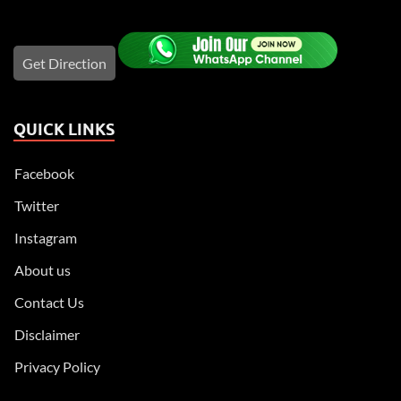
Get Direction
QUICK LINKS
Facebook
Twitter
Instagram
About us
Contact Us
Disclaimer
Privacy Policy