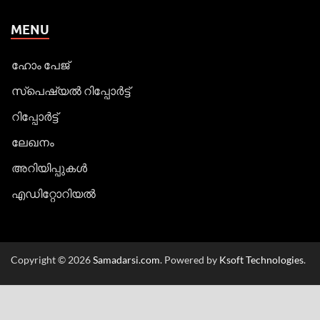
MENU
ഹോം പേജ്
സ്പെഷ്യൽ റിപ്പോര്‍ട്ട്
റിപ്പോര്‍ട്ട്
ലേഖനം
അറിയിപ്പുകള്‍
എഡിറ്റോറിയല്‍
Copyright © 2026
Samadarsi.com
. Powered by
Ksoft Technologies
.