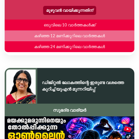
മുഴുവൻ വായിക്കുന്നതിന്
ഒടുവിലെ 10 വാർത്തകൾക്ക്
കഴിഞ്ഞ 12 മണിക്കൂറിലെ വാർത്തകൾ
കഴിഞ്ഞ 24 മണിക്കൂറിലെ വാർത്തകൾ
ഡിജിറ്റൽ ലോകത്തിന്റെ ഇരുണ്ട വശത്തെ
കുറിച്ച് യുഎൻ മുന്നറിയിപ്പ്
സുഭദ്ര വാര്യർ