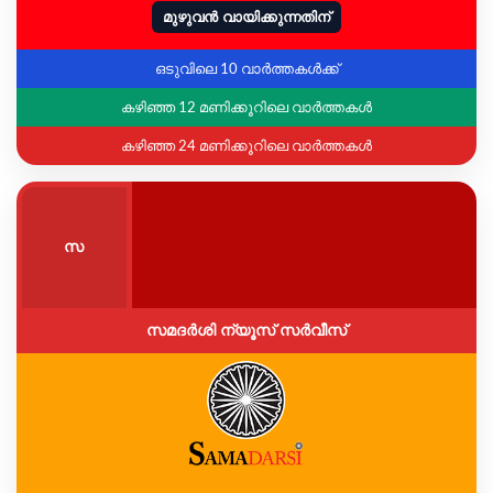
മുഴുവൻ വായിക്കുന്നതിന്
ഒടുവിലെ 10 വാർത്തകൾക്ക്
കഴിഞ്ഞ 12 മണിക്കൂറിലെ വാർത്തകൾ
കഴിഞ്ഞ 24 മണിക്കൂറിലെ വാർത്തകൾ
സ
സമദർശി ന്യൂസ് സർവീസ്