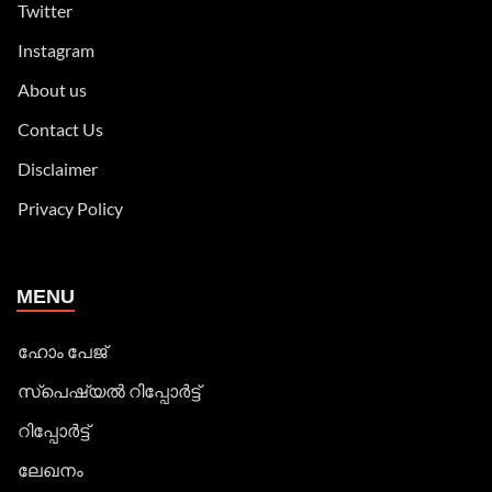
Twitter
Instagram
About us
Contact Us
Disclaimer
Privacy Policy
MENU
ഹോം പേജ്
സ്പെഷ്യൽ റിപ്പോര്‍ട്ട്
റിപ്പോര്‍ട്ട്
ലേഖനം