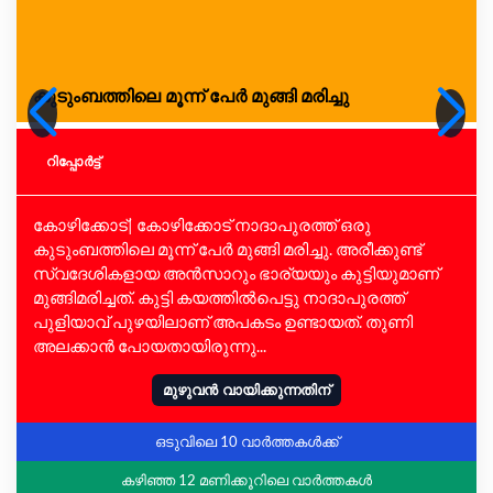
കുടുംബത്തിലെ മൂന്ന് പേര്‍ മുങ്ങി മരിച്ചു
റിപ്പോര്‍ട്ട്
കോഴിക്കോട്| കോഴിക്കോട് നാദാപുരത്ത് ഒരു
കുടുംബത്തിലെ മൂന്ന് പേര്‍ മുങ്ങി മരിച്ചു. അരീക്കുണ്ട്
സ്വദേശികളായ അന്‍സാറും ഭാര്യയും കുട്ടിയുമാണ്
മുങ്ങിമരിച്ചത്. കുട്ടി കയത്തില്‍പെട്ടു നാദാപുരത്ത്
പുളിയാവ് പുഴയിലാണ് അപകടം ഉണ്ടായത്. തുണി
അലക്കാന്‍ പോയതായിരുന്നു...
മുഴുവൻ വായിക്കുന്നതിന്
ഒടുവിലെ 10 വാർത്തകൾക്ക്
കഴിഞ്ഞ 12 മണിക്കൂറിലെ വാർത്തകൾ