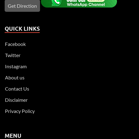
Get Direction
QUICK LINKS
Facebook
Twitter
Instagram
About us
Contact Us
Disclaimer
Privacy Policy
MENU