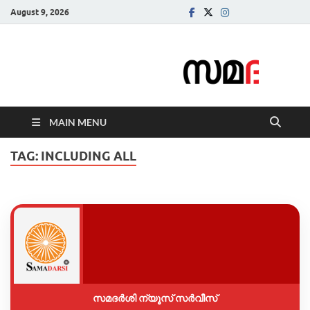
August 9, 2026
Samadarsi.
News Portal
MAIN MENU
TAG:
INCLUDING ALL
സമദർശി ന്യൂസ് സർവീസ്