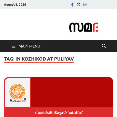
August 6, 2026
Samadarsi.
News Portal
MAIN MENU
TAG:
IN KOZHIKOD AT PULIYAV
സമദർശി ന്യൂസ് സർവീസ്