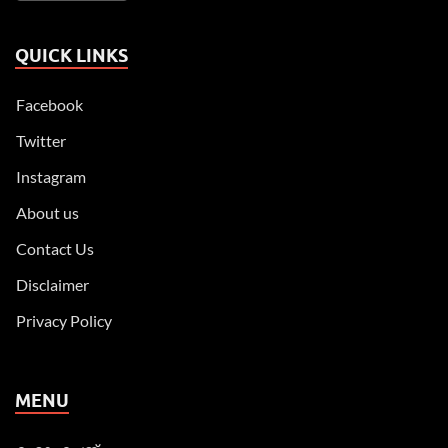
QUICK LINKS
Facebook
Twitter
Instagram
About us
Contact Us
Disclaimer
Privacy Policy
MENU