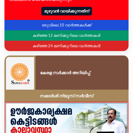
മുഴുവൻ വായിക്കുന്നതിന്
ഒടുവിലെ 10 വാർത്തകൾക്ക്
കഴിഞ്ഞ 12 മണിക്കൂറിലെ വാർത്തകൾ
കഴിഞ്ഞ 24 മണിക്കൂറിലെ വാർത്തകൾ
കേരള സർക്കാർ അറിയിപ്പ്
സമദർശി ന്യൂസ് സർവീസ്