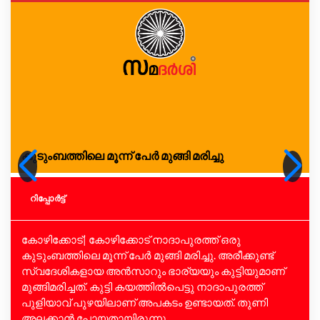
കുടുംബത്തിലെ മൂന്ന് പേര്‍ മുങ്ങി മരിച്ചു
റിപ്പോര്‍ട്ട്
കോഴിക്കോട്| കോഴിക്കോട് നാദാപുരത്ത് ഒരു
കുടുംബത്തിലെ മൂന്ന് പേര്‍ മുങ്ങി മരിച്ചു. അരീക്കുണ്ട്
സ്വദേശികളായ അന്‍സാറും ഭാര്യയും കുട്ടിയുമാണ്
മുങ്ങിമരിച്ചത്. കുട്ടി കയത്തില്‍പെട്ടു നാദാപുരത്ത്
പുളിയാവ് പുഴയിലാണ് അപകടം ഉണ്ടായത്. തുണി
അലക്കാന്‍ പോയതായിരുന്നു...