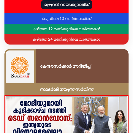
മുഴുവൻ വായിക്കുന്നതിന്
ഒടുവിലെ 10 വാർത്തകൾക്ക്
കഴിഞ്ഞ 12 മണിക്കൂറിലെ വാർത്തകൾ
കഴിഞ്ഞ 24 മണിക്കൂറിലെ വാർത്തകൾ
കേന്ദ്രസർക്കാർ അറിയിപ്പ്
സമദർശി ന്യൂസ് സർവീസ്