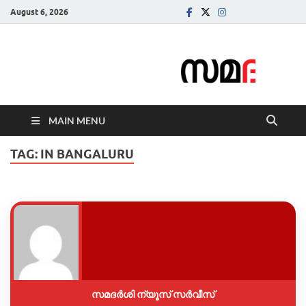
August 6, 2026
Samadarsi.
News Portal
MAIN MENU
TAG:
IN BANGALURU
സമദർശി ന്യൂസ് സർവീസ്