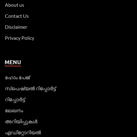
About us
Contact Us
Disclaimer
Privacy Policy
MENU
ഹോം പേജ്
സ്പെഷ്യൽ റിപ്പോര്‍ട്ട്
റിപ്പോര്‍ട്ട്
ലേഖനം
അറിയിപ്പുകള്‍
എഡിറ്റോറിയല്‍