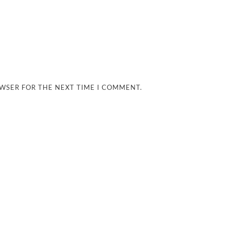
OWSER FOR THE NEXT TIME I COMMENT.