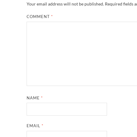
Your email address will not be published.
Required fields 
COMMENT
*
NAME
*
EMAIL
*