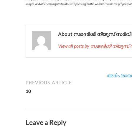
images, and other copyrighted materials appearing on this website remain the property of
About സമദർശി ന്യൂസ് സർവീ
View all posts by സമദർശി ന്യൂസ
അഭിപ്രായം
PREVIOUS ARTICLE
10
Leave a Reply