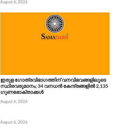
August 6, 2026
ഇരുള ഗോത്രവിഭാഗത്തിന് വനവിഭവങ്ങളിലൂടെ
സ്ഥിരവരുമാനം; 34 വനധൻ കേന്ദ്രങ്ങളിൽ 2,135
ഗുണഭോക്താക്കൾ
August 6, 2026
August 6, 2026