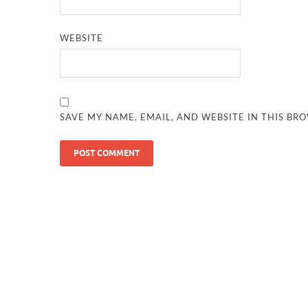
WEBSITE
SAVE MY NAME, EMAIL, AND WEBSITE IN THIS BR