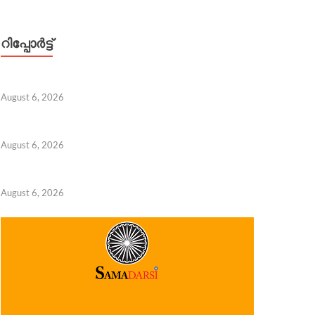
റിപ്പോര്‍ട്ട്
August 6, 2026
August 6, 2026
August 6, 2026